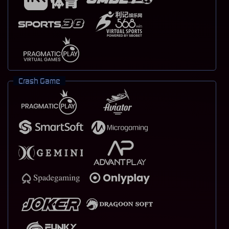
Crash Game