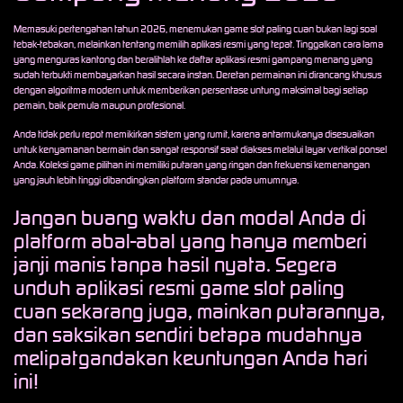
Memasuki pertengahan tahun 2026, menemukan game slot paling cuan bukan lagi soal
tebak-tebakan, melainkan tentang memilih aplikasi resmi yang tepat. Tinggalkan cara lama
yang menguras kantong dan beralihlah ke daftar aplikasi resmi gampang menang yang
sudah terbukti membayarkan hasil secara instan. Deretan permainan ini dirancang khusus
dengan algoritma modern untuk memberikan persentase untung maksimal bagi setiap
pemain, baik pemula maupun profesional.
Anda tidak perlu repot memikirkan sistem yang rumit, karena antarmukanya disesuaikan
untuk kenyamanan bermain dan sangat responsif saat diakses melalui layar vertikal ponsel
Anda. Koleksi game pilihan ini memiliki putaran yang ringan dan frekuensi kemenangan
yang jauh lebih tinggi dibandingkan platform standar pada umumnya.
Jangan buang waktu dan modal Anda di
platform abal-abal yang hanya memberi
janji manis tanpa hasil nyata. Segera
unduh aplikasi resmi game slot paling
cuan sekarang juga, mainkan putarannya,
dan saksikan sendiri betapa mudahnya
melipatgandakan keuntungan Anda hari
ini!