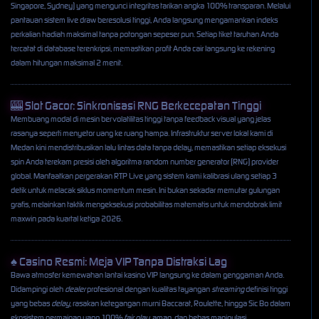
Singapore, Sydney) yang mengunci integritas tarikan angka 100% transparan. Melalui
pantauan sistem live draw beresolusi tinggi, Anda langsung mengamankan indeks
perkalian hadiah maksimal tanpa potongan sepeser pun. Setiap tiket taruhan Anda
tercatat di database terenkripsi, memastikan profit Anda cair langsung ke rekening
dalam hitungan maksimal 2 menit.
🎰 Slot Gacor: Sinkronisasi RNG Berkecepatan Tinggi
Membuang modal di mesin bervolatilitas tinggi tanpa feedback visual yang jelas
rasanya seperti menyetor uang ke ruang hampa. Infrastruktur server lokal kami di
Medan kini mendistribusikan lalu lintas data tanpa delay, memastikan setiap eksekusi
spin Anda terekam presisi oleh algoritma random number generator (RNG) provider
global. Manfaatkan pergerakan RTP Live yang sistem kami kalibrasi ulang setiap 3
detik untuk melacak siklus momentum mesin. Ini bukan sekadar memutar gulungan
grafis, melainkan taktik mengeksekusi probabilitas matematis untuk mendobrak limit
maxwin pada kuartal ketiga 2026.
♠️ Casino Resmi: Meja VIP Tanpa Distraksi Lag
Bawa atmosfer kemewahan lantai kasino VIP langsung ke dalam genggaman Anda.
Didampingi oleh
dealer
profesional dengan kualitas tayangan
streaming
definisi tinggi
yang bebas
delay
, rasakan ketegangan murni Baccarat, Roulette, hingga Sic Bo dalam
ekosistem permainan yang 100%
fair play
, aman, dan bebas manipulasi.