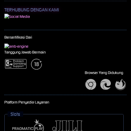
TERHUBUNG DENGAN KAMI
Bersertifikasi Dari
Tanggung Jawab Bermain
Browser Yang Didukung
Platform Penyedia Layanan
Slots