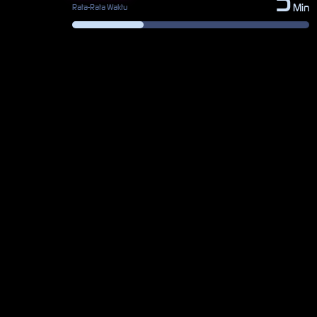
5
Min
Rata-Rata Waktu