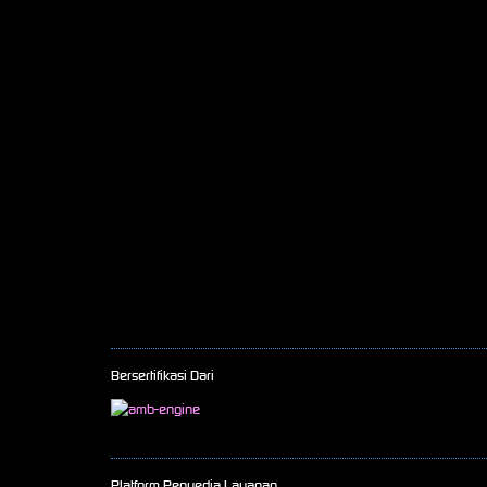
Bersertifikasi Dari
Platform Penyedia Layanan