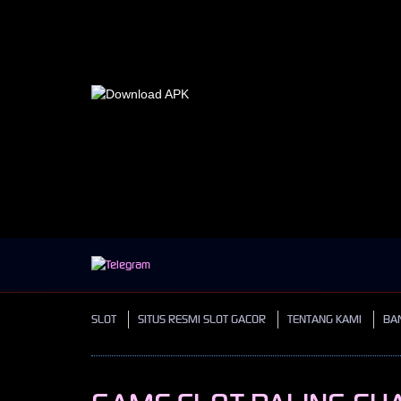
IDR
5,076,000.00
Gates of Olympus 1000
kmsu****i
IDR
3,712,000.00
Aztec Gems Deluxe™
hend****2
IDR
3,178,000.00
Gates of Gatot Kaca 1000
zeusba****u
IDR
3,026,000.00
Gates of Olympus 1000
zeusba****u
IDR
2,779,500.00
Gates of Olympus 1000
di****1
SLOT
SITUS RESMI SLOT GACOR
TENTANG KAMI
BA
IDR
2,664,000.00
Mahjong Wins 3 – Black
Scatter