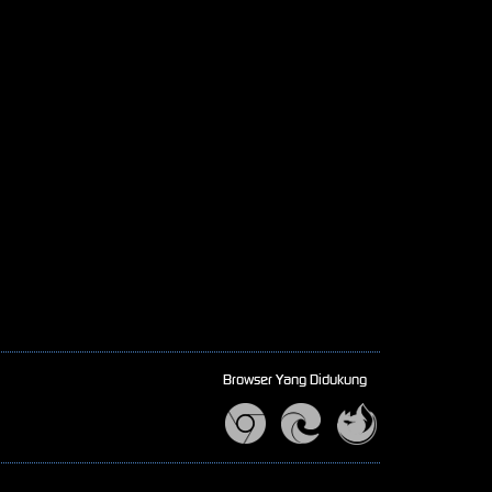
Browser Yang Didukung