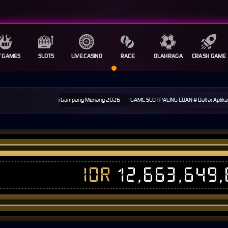
T GAMES
SLOTS
LIVE CASINO
RACE
OLAHRAGA
CRASH GAME
 Aplikasi Resmi Gampang Menang 2026
GAME SLOT PALING CUAN # Daftar Aplikasi Resmi
IDR
12,663,649