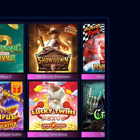
 Ways 2
Wild Bounty Showdown
Nexus Koi Gate
s Super Scatter
Lucky Twins Nexus
The Crypt