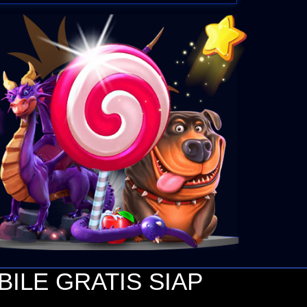
BILE GRATIS SIAP