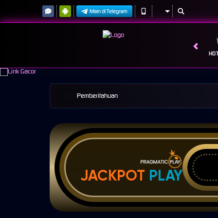
Main di Telegram
HO
Pemberitahuan
GAME SLOT PALING CUAN # Daftar
JACKPOT
PLAY