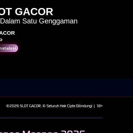
LOT GACOR
 Dalam Satu Genggaman
GACOR
P
nstalasi
©2026 SLOT GACOR. © Seluruh Hak Cipta Dilindungi | 18+