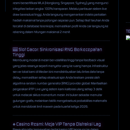
resmi bersertifikasi WLA (Hongkong, Singapore, Sydney) yang mengunci
integritas tarikan angka 100% transparan. Melalui pantauan sistem live
draw beresolusi tinggi, Anda langsung mengamankan indeks perkalian
hadiah maksimal tanpa potongan sepeser pun. Setiap tiket taruhan Anda
tercatat di database terenkripsi, memastikan profit Anda cair langsung ke
T
rekening dalam hitungan maksimal 2 menit.
🎰 Slot Gacor: Sinkronisasi RNG Berkecepatan
Tinggi
Membuang modal di mesin bervolatilitas tinggi tanpa feedback visual
yang jelas rasanya seperti menyetor uang ke ruang hampa. Infrastruktur
server lokal kami di Medan kini mendistribusikan lalu lintas data tanpa
delay, memastikan setiap eksekusi spin Anda terekam presisi oleh
algoritma random number generator (RNG) provider global. Manfaatkan
pergerakan RTP Live yang sistem kami kalibrasi ulang setiap 3 detik
untuk melacak siklus momentum mesin. Ini bukan sekadar memutar
gulungan grafis, melainkan taktik mengeksekusi probabilitas matematis
untuk mendobrak limit maxwin pada kuartal ketiga 2026.
♠️ Casino Resmi: Meja VIP Tanpa Distraksi Lag
Bawa atmosfer kemewahan lantai kasino VIP langsung ke dalam